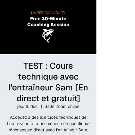
TEST : Cours
technique avec
l'entraîneur Sam [En
direct et gratuit]
jeu. 16 déc.
  |  
Salle Zoom privée
Accédez à des exercices techniques de
haut niveau et à une séance de questions-
réponses en direct avec l'entraîneur Sam.