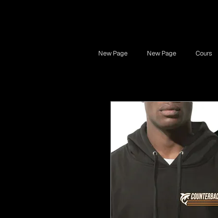
New Page
New Page
Cours